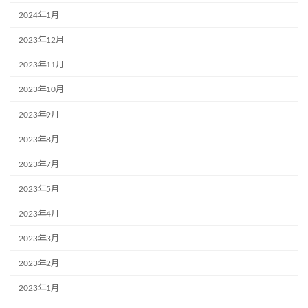
2024年1月
2023年12月
2023年11月
2023年10月
2023年9月
2023年8月
2023年7月
2023年5月
2023年4月
2023年3月
2023年2月
2023年1月