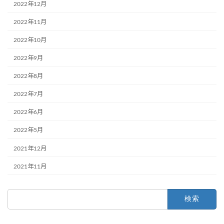
2022年12月
2022年11月
2022年10月
2022年9月
2022年8月
2022年7月
2022年6月
2022年5月
2021年12月
2021年11月
検
索: