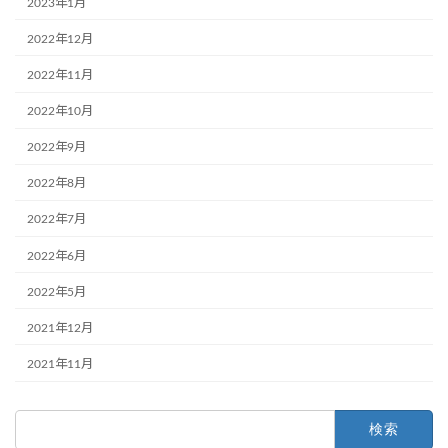
2023年1月
2022年12月
2022年11月
2022年10月
2022年9月
2022年8月
2022年7月
2022年6月
2022年5月
2021年12月
2021年11月
検
索: