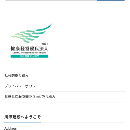
社会的取り組み
プライバシーポリシー
長野県産業廃棄物３Rの取り組み
川瀬建設へようこそ
Address