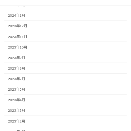
2024年2月
2024年1月
2023年12月
2023年11月
2023年10月
2023年9月
2023年8月
2023年7月
2023年5月
2023年4月
2023年3月
2023年2月