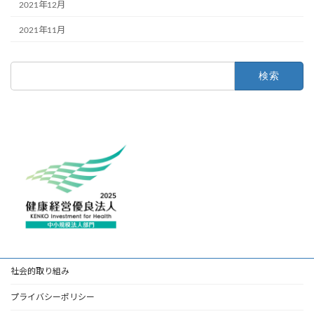
2021年12月
2021年11月
検
索:
社会的取り組み
プライバシーポリシー