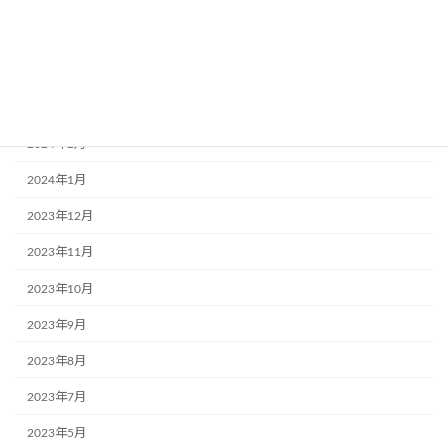
2024年9月
2024年8月
2024年3月
2024年2月
2024年1月
2023年12月
2023年11月
2023年10月
2023年9月
2023年8月
2023年7月
2023年5月