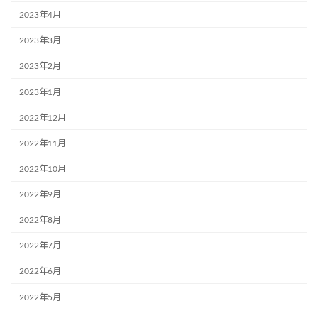
2023年4月
2023年3月
2023年2月
2023年1月
2022年12月
2022年11月
2022年10月
2022年9月
2022年8月
2022年7月
2022年6月
2022年5月