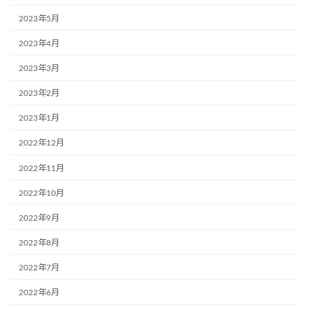
2023年5月
2023年4月
2023年3月
2023年2月
2023年1月
2022年12月
2022年11月
2022年10月
2022年9月
2022年8月
2022年7月
2022年6月