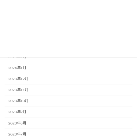
2024年11月
2024年10月
2024年9月
2024年8月
2024年3月
2024年2月
2024年1月
2023年12月
2023年11月
2023年10月
2023年9月
2023年8月
2023年7月