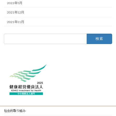
2022年5月
2021年12月
2021年11月
検
索:
社会的取り組み