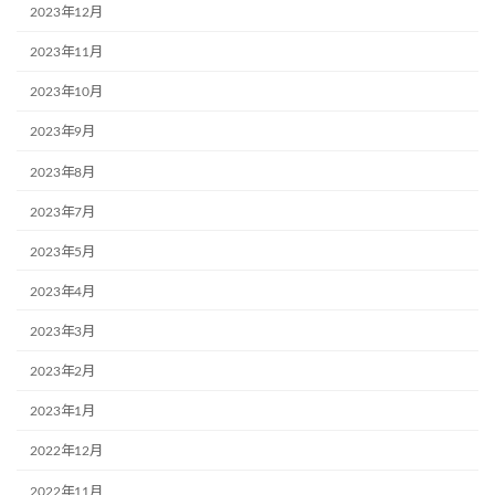
2023年12月
2023年11月
2023年10月
2023年9月
2023年8月
2023年7月
2023年5月
2023年4月
2023年3月
2023年2月
2023年1月
2022年12月
2022年11月