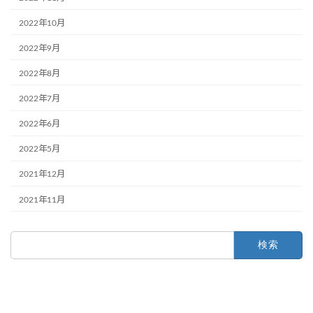
2022年10月
2022年9月
2022年8月
2022年7月
2022年6月
2022年5月
2021年12月
2021年11月
検
索: